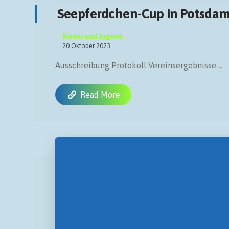
Seepferdchen-Cup in Potsdam
Kinder und Jugend
20 Oktober 2023
Ausschreibung Protokoll Vereinsergebnisse ...
Read More