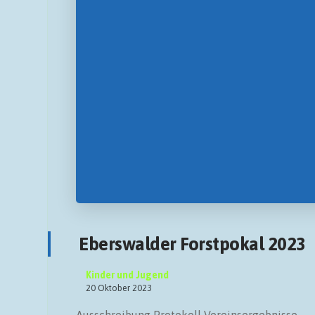
Eberswalder Forstpokal 2023
Kinder und Jugend
20 Oktober 2023