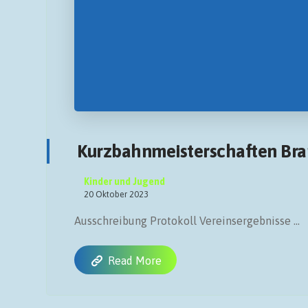
Kurzbahnmeisterschaften Br
Kinder und Jugend
20 Oktober 2023
Ausschreibung Protokoll Vereinsergebnisse ...
Read More