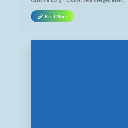
Ausschreibung Protokoll Vereinsergebnisse ...
Read More