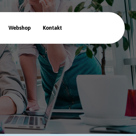
Webshop
Kontakt