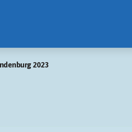
andenburg 2023