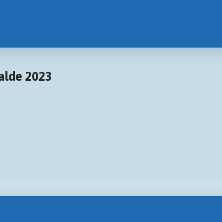
alde 2023