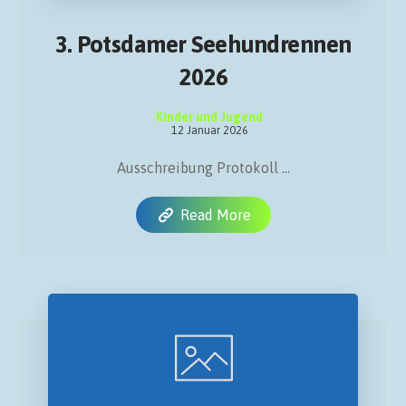
3. Potsdamer Seehundrennen
2026
Kinder und Jugend
12 Januar 2026
Ausschreibung Protokoll ...
Read More