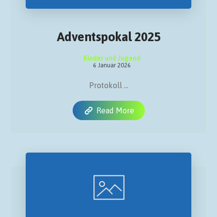
Adventspokal 2025
Kinder und Jugend
6 Januar 2026
Protokoll ...
Read More