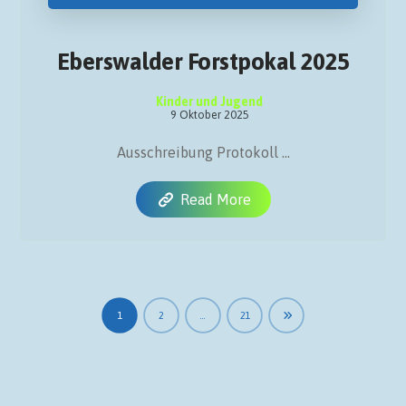
Eberswalder Forstpokal 2025
Kinder und Jugend
9 Oktober 2025
Ausschreibung Protokoll ...
Read More
1
2
…
21