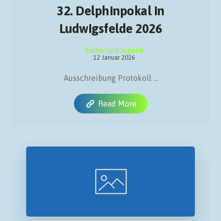
32. Delphinpokal in
Ludwigsfelde 2026
Kinder und Jugend
12 Januar 2026
Ausschreibung Protokoll ...
Read More