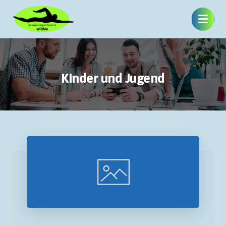
Kinder und Jugend