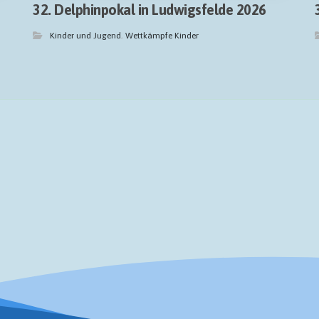
32. Delphinpokal in Ludwigsfelde 2026
Kinder und Jugend
,
Wettkämpfe Kinder