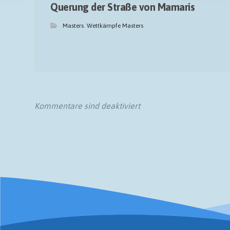
Querung der Straße von Mamaris
Masters
,
Wettkämpfe Masters
Kommentare sind deaktiviert