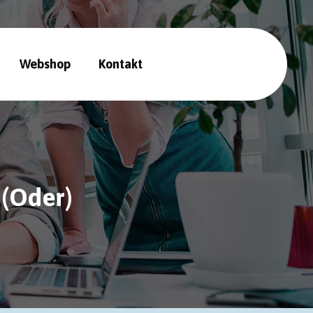
Webshop
Kontakt
 (Oder)