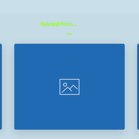
Related Posts ...