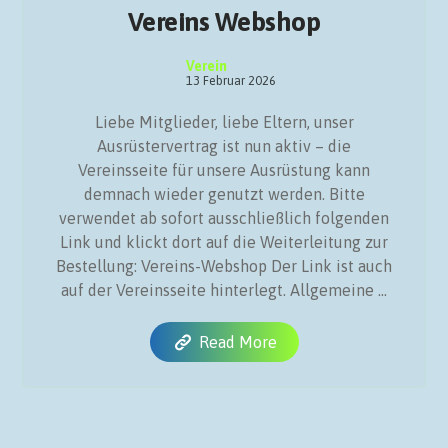
Vereins Webshop
Verein
13 Februar 2026
Liebe Mitglieder, liebe Eltern, unser
Ausrüstervertrag ist nun aktiv – die
Vereinsseite für unsere Ausrüstung kann
demnach wieder genutzt werden. Bitte
verwendet ab sofort ausschließlich folgenden
Link und klickt dort auf die Weiterleitung zur
Bestellung: Vereins-Webshop Der Link ist auch
auf der Vereinsseite hinterlegt. Allgemeine ...
Read More