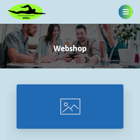
Webshop