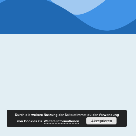
Durch die weitere Nutzung der Seite stimmst du der Verwendung
Akzeptieren
von Cookies zu.
Weitere Informationen