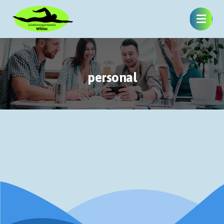
personal