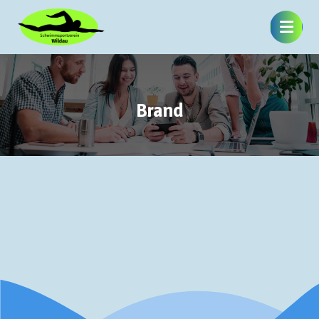
Brand