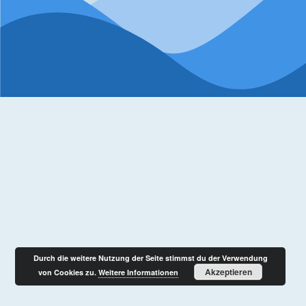
Durch die weitere Nutzung der Seite stimmst du der Verwendung
Akzeptieren
von Cookies zu.
Weitere Informationen