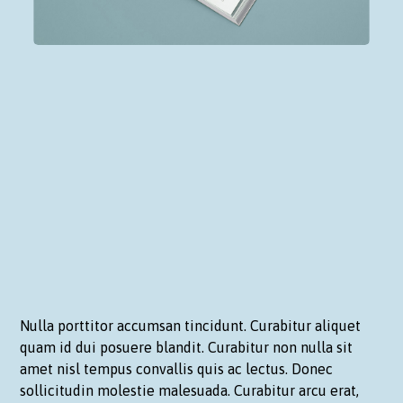
Nulla porttitor accumsan tincidunt. Curabitur aliquet
quam id dui posuere blandit. Curabitur non nulla sit
amet nisl tempus convallis quis ac lectus. Donec
sollicitudin molestie malesuada. Curabitur arcu erat,