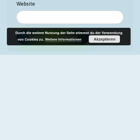
Website
Durch die weitere Nutzung der Seite stimmst du der Verwendung
Akzeptieren
von Cookies zu.
Weitere Informationen