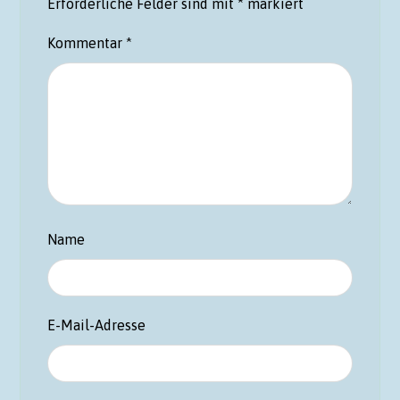
Erforderliche Felder sind mit
*
markiert
Kommentar
*
Name
E-Mail-Adresse