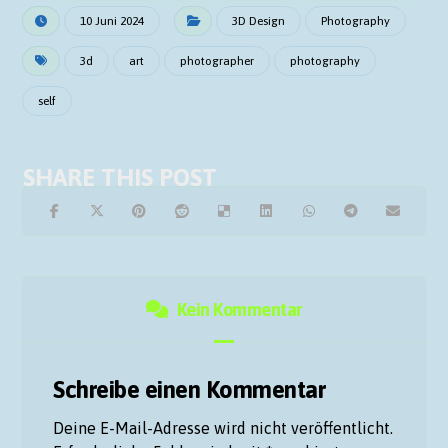
10 Juni 2024
3D Design
Photography
3d
art
photographer
photography
self
Kein Kommentar
Schreibe einen Kommentar
Deine E-Mail-Adresse wird nicht veröffentlicht.