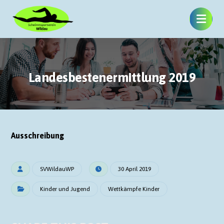
Landesbestenermittlung 2019
Ausschreibung
SVWildauWP
30 April 2019
Kinder und Jugend
Wettkämpfe Kinder