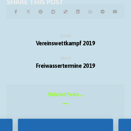
Zurück
Vereinswettkampf 2019
Weiter
Freiwassertermine 2019
Related Posts ...