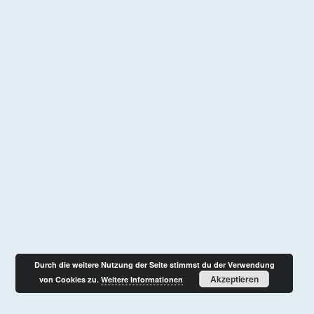
Durch die weitere Nutzung der Seite stimmst du der Verwendung
Akzeptieren
von Cookies zu.
Weitere Informationen