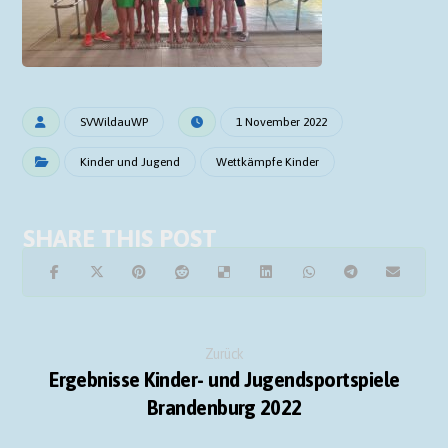
SVWildauWP
1 November 2022
Kinder und Jugend
Wettkämpfe Kinder
Zurück
Ergebnisse Kinder- und Jugendsportspiele
Brandenburg 2022