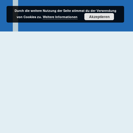
Durch die weitere Nutzung der Seite stimmst du der Verwendung
Akzeptieren
von Cookies zu.
Weitere Informationen