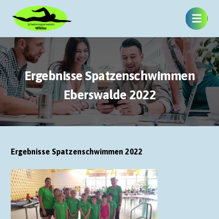
Ergebnisse Spatzenschwimmen
Eberswalde 2022
Ergebnisse Spatzenschwimmen 2022