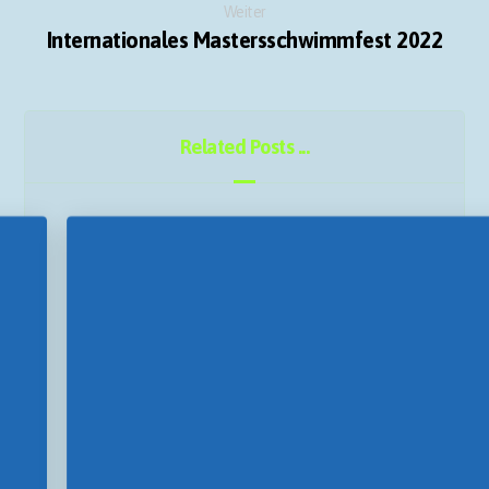
Weiter
Internationales Mastersschwimmfest 2022
Related Posts ...