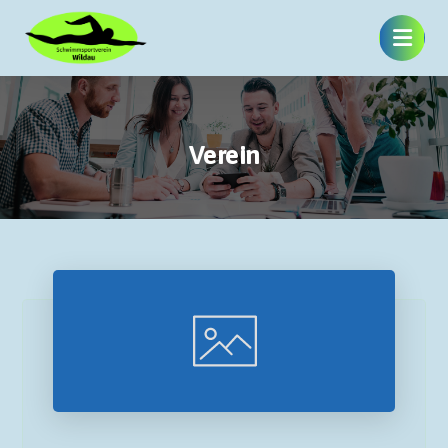
Verein