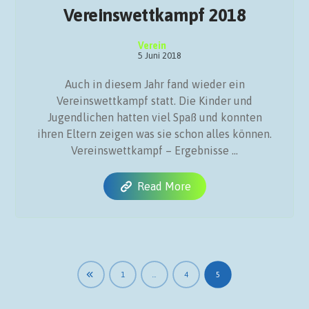
Vereinswettkampf 2018
Verein
5 Juni 2018
Auch in diesem Jahr fand wieder ein
Vereinswettkampf statt. Die Kinder und
Jugendlichen hatten viel Spaß und konnten
ihren Eltern zeigen was sie schon alles können.
Vereinswettkampf – Ergebnisse ...
Read More
1
…
4
5