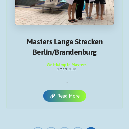
Masters Lange Strecken
Berlin/Brandenburg
Wettkämpfe Masters
8 März 2018
...
Read More