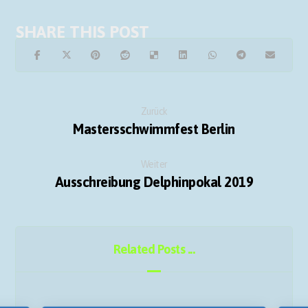
Zurück
Mastersschwimmfest Berlin
Weiter
Ausschreibung Delphinpokal 2019
Related Posts ...