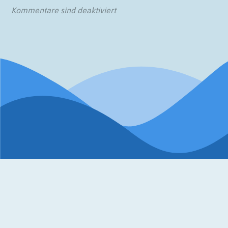
Kommentare sind deaktiviert