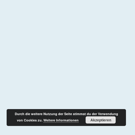
Durch die weitere Nutzung der Seite stimmst du der Verwendung
Akzeptieren
von Cookies zu.
Weitere Informationen