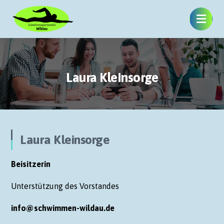
Laura Kleinsorge
Laura Kleinsorge
Beisitzerin
Unterstützung des Vorstandes
info@schwimmen-wildau.de