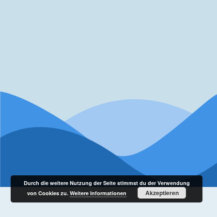
Durch die weitere Nutzung der Seite stimmst du der Verwendung
Akzeptieren
von Cookies zu.
Weitere Informationen